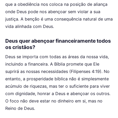
que a obediência nos coloca na posição de aliança
onde Deus pode nos abençoar sem violar a sua
justiça. A benção é uma consequência natural de uma
vida alinhada com Deus.
Deus quer abençoar financeiramente todos
os cristãos?
Deus se importa com todas as áreas da nossa vida,
incluindo a financeira. A Bíblia promete que Ele
suprirá as nossas necessidades (Filipenses 4:19). No
entanto, a prosperidade bíblica não é simplesmente
acúmulo de riquezas, mas ter o suficiente para viver
com dignidade, honrar a Deus e abençoar os outros.
O foco não deve estar no dinheiro em si, mas no
Reino de Deus.