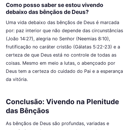
Como posso saber se estou vivendo
debaixo das bênçãos de Deus?
Uma vida debaixo das bênçãos de Deus é marcada
por: paz interior que não depende das circunstâncias
(João 14:27), alegria no Senhor (Neemias 8:10),
frutificação no caráter cristão (Gálatas 5:22-23) e a
certeza de que Deus está no controle de todas as
coisas. Mesmo em meio a lutas, o abençoado por
Deus tem a certeza do cuidado do Pai e a esperança
da vitória.
Conclusão: Vivendo na Plenitude
das Bênçãos
As bênçãos de Deus são profundas, variadas e