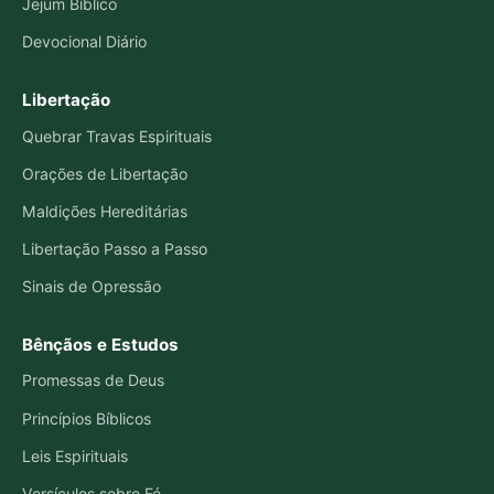
Jejum Bíblico
Devocional Diário
Libertação
Quebrar Travas Espirituais
Orações de Libertação
Maldições Hereditárias
Libertação Passo a Passo
Sinais de Opressão
Bênçãos e Estudos
Promessas de Deus
Princípios Bíblicos
Leis Espirituais
Versículos sobre Fé