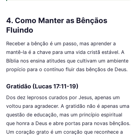
4. Como Manter as Bênçãos
Fluindo
Receber a bênção é um passo, mas aprender a
mantê-la é a chave para uma vida cristã estável. A
Bíblia nos ensina atitudes que cultivam um ambiente
propício para o contínuo fluir das bênçãos de Deus.
Gratidão (Lucas 17:11-19)
Dos dez leprosos curados por Jesus, apenas um
voltou para agradecer. A gratidão não é apenas uma
questão de educação, mas um princípio espiritual
que honra a Deus e abre portas para novas bênçãos.
Um coração grato é um coração que reconhece a