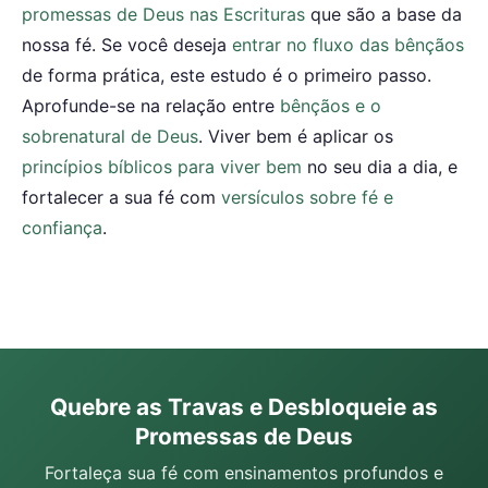
promessas de Deus nas Escrituras
que são a base da
nossa fé. Se você deseja
entrar no fluxo das bênçãos
de forma prática, este estudo é o primeiro passo.
Aprofunde-se na relação entre
bênçãos e o
sobrenatural de Deus
. Viver bem é aplicar os
princípios bíblicos para viver bem
no seu dia a dia, e
fortalecer a sua fé com
versículos sobre fé e
confiança
.
Quebre as Travas e Desbloqueie as
Promessas de Deus
Fortaleça sua fé com ensinamentos profundos e