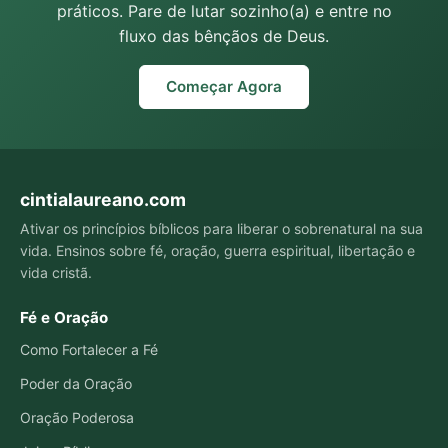
práticos. Pare de lutar sozinho(a) e entre no
fluxo das bênçãos de Deus.
Começar Agora
cintialaureano.com
Ativar os princípios bíblicos para liberar o sobrenatural na sua
vida. Ensinos sobre fé, oração, guerra espiritual, libertação e
vida cristã.
Fé e Oração
Como Fortalecer a Fé
Poder da Oração
Oração Poderosa