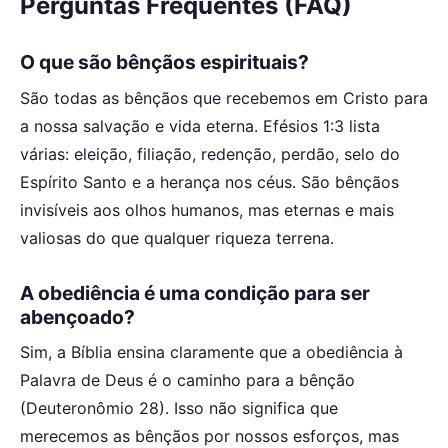
Perguntas Frequentes (FAQ)
O que são bênçãos espirituais?
São todas as bênçãos que recebemos em Cristo para
a nossa salvação e vida eterna. Efésios 1:3 lista
várias: eleição, filiação, redenção, perdão, selo do
Espírito Santo e a herança nos céus. São bênçãos
invisíveis aos olhos humanos, mas eternas e mais
valiosas do que qualquer riqueza terrena.
A obediência é uma condição para ser
abençoado?
Sim, a Bíblia ensina claramente que a obediência à
Palavra de Deus é o caminho para a bênção
(Deuteronômio 28). Isso não significa que
merecemos as bênçãos por nossos esforços, mas