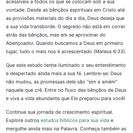
acessíveis a todos os que se colocam sob a sua
vontade. Desde as bênçãos espirituais em Cristo até
as provisões materiais do dia a dia, Deus deseja que
a sua vida transborde. O segredo não está em correr
atrás das bênçãos, mas em se aproximar do
Abençoador. Quando buscamos a Deus em primeiro
lugar, tudo o mais nos é acrescentado (Mateus 6:33).
Que este estudo tenha iluminado o seu entendimento
e despertado ainda mais a sua fé. Lembre-se: Deus
não mudou, as promessas dele são “sim e amém”
naquele que crê. Entre no fluxo das bênçãos de Deus
e viva a vida abundante que Ele preparou para você!
Continue sua jornada de crescimento espiritual.
Explore outros
estudos bíblicos para sua vida
e
mergulhe ainda mais na Palavra. Conheça também as