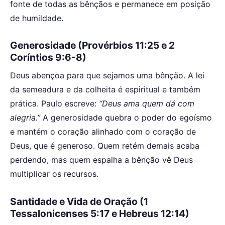
fonte de todas as bênçãos e permanece em posição
de humildade.
Generosidade (Provérbios 11:25 e 2
Coríntios 9:6-8)
Deus abençoa para que sejamos uma bênção. A lei
da semeadura e da colheita é espiritual e também
prática. Paulo escreve:
“Deus ama quem dá com
alegria.”
A generosidade quebra o poder do egoísmo
e mantém o coração alinhado com o coração de
Deus, que é generoso. Quem retém demais acaba
perdendo, mas quem espalha a bênção vê Deus
multiplicar os recursos.
Santidade e Vida de Oração (1
Tessalonicenses 5:17 e Hebreus 12:14)