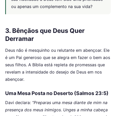
ou apenas um complemento na sua vida?
3. Bênçãos que Deus Quer
Derramar
Deus não é mesquinho ou relutante em abençoar. Ele
é um Pai generoso que se alegra em fazer o bem aos
seus filhos. A Bíblia está repleta de promessas que
revelam a intensidade do desejo de Deus em nos
abençoar.
Uma Mesa Posta no Deserto (Salmos 23:5)
Davi declara:
“Preparas uma mesa diante de mim na
presença dos meus inimigos. Unges a minha cabeça