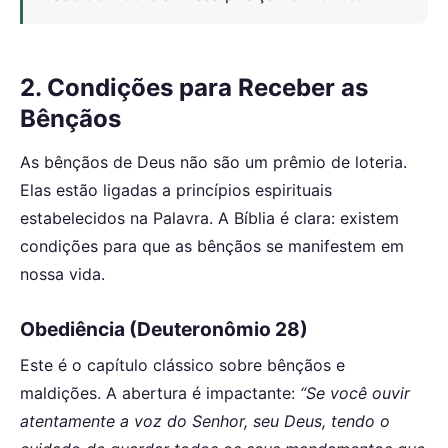
2. Condições para Receber as
Bênçãos
As bênçãos de Deus não são um prêmio de loteria.
Elas estão ligadas a princípios espirituais
estabelecidos na Palavra. A Bíblia é clara: existem
condições para que as bênçãos se manifestem em
nossa vida.
Obediência (Deuteronômio 28)
Este é o capítulo clássico sobre bênçãos e
maldições. A abertura é impactante:
“Se você ouvir
atentamente a voz do Senhor, seu Deus, tendo o