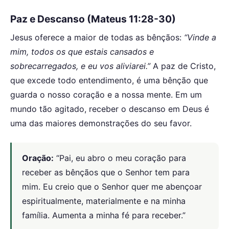
Paz e Descanso (Mateus 11:28-30)
Jesus oferece a maior de todas as bênçãos:
“Vinde a
mim, todos os que estais cansados e
sobrecarregados, e eu vos aliviarei.”
A paz de Cristo,
que excede todo entendimento, é uma bênção que
guarda o nosso coração e a nossa mente. Em um
mundo tão agitado, receber o descanso em Deus é
uma das maiores demonstrações do seu favor.
Oração:
“Pai, eu abro o meu coração para
receber as bênçãos que o Senhor tem para
mim. Eu creio que o Senhor quer me abençoar
espiritualmente, materialmente e na minha
família. Aumenta a minha fé para receber.”