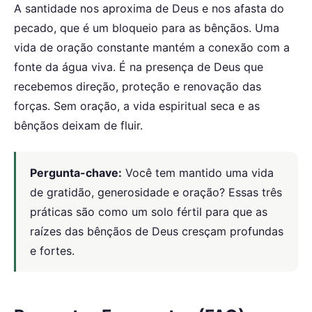
A santidade nos aproxima de Deus e nos afasta do
pecado, que é um bloqueio para as bênçãos. Uma
vida de oração constante mantém a conexão com a
fonte da água viva. É na presença de Deus que
recebemos direção, proteção e renovação das
forças. Sem oração, a vida espiritual seca e as
bênçãos deixam de fluir.
Pergunta-chave:
Você tem mantido uma vida
de gratidão, generosidade e oração? Essas três
práticas são como um solo fértil para que as
raízes das bênçãos de Deus cresçam profundas
e fortes.