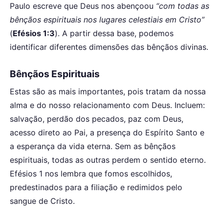
Paulo escreve que Deus nos abençoou
“com todas as
bênçãos espirituais nos lugares celestiais em Cristo”
(
Efésios 1:3
). A partir dessa base, podemos
identificar diferentes dimensões das bênçãos divinas.
Bênçãos Espirituais
Estas são as mais importantes, pois tratam da nossa
alma e do nosso relacionamento com Deus. Incluem:
salvação, perdão dos pecados, paz com Deus,
acesso direto ao Pai, a presença do Espírito Santo e
a esperança da vida eterna. Sem as bênçãos
espirituais, todas as outras perdem o sentido eterno.
Efésios 1 nos lembra que fomos escolhidos,
predestinados para a filiação e redimidos pelo
sangue de Cristo.