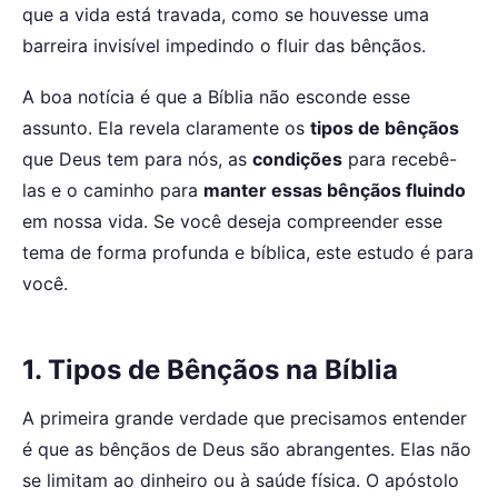
que a vida está travada, como se houvesse uma
barreira invisível impedindo o fluir das bênçãos.
A boa notícia é que a Bíblia não esconde esse
assunto. Ela revela claramente os
tipos de bênçãos
que Deus tem para nós, as
condições
para recebê-
las e o caminho para
manter essas bênçãos fluindo
em nossa vida. Se você deseja compreender esse
tema de forma profunda e bíblica, este estudo é para
você.
1. Tipos de Bênçãos na Bíblia
A primeira grande verdade que precisamos entender
é que as bênçãos de Deus são abrangentes. Elas não
se limitam ao dinheiro ou à saúde física. O apóstolo