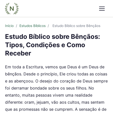
Abrir
Início
/
Estudos Bíblicos
/
Estudo Bíblico sobre Bênçãos
Estudo Bíblico sobre Bênçãos:
Tipos, Condições e Como
Receber
Em toda a Escritura, vemos que Deus é um Deus de
bênçãos. Desde o princípio, Ele criou todas as coisas
e as abençoou. O desejo do coração de Deus sempre
foi derramar bondade sobre os seus filhos. No
entanto, muitas pessoas vivem uma realidade
diferente: oram, jejuam, vão aos cultos, mas sentem
que as promessas não se cumprem. A sensação é de