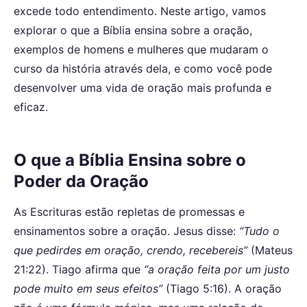
excede todo entendimento. Neste artigo, vamos
explorar o que a Bíblia ensina sobre a oração,
exemplos de homens e mulheres que mudaram o
curso da história através dela, e como você pode
desenvolver uma vida de oração mais profunda e
eficaz.
O que a Bíblia Ensina sobre o
Poder da Oração
As Escrituras estão repletas de promessas e
ensinamentos sobre a oração. Jesus disse:
“Tudo o
que pedirdes em oração, crendo, recebereis”
(Mateus
21:22). Tiago afirma que
“a oração feita por um justo
pode muito em seus efeitos”
(Tiago 5:16). A oração