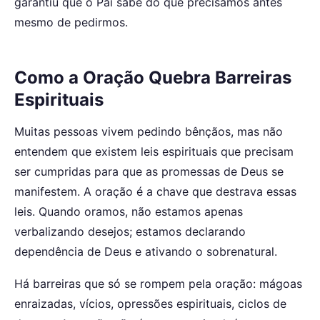
garantiu que o Pai sabe do que precisamos antes
mesmo de pedirmos.
Como a Oração Quebra Barreiras
Espirituais
Muitas pessoas vivem pedindo bênçãos, mas não
entendem que existem leis espirituais que precisam
ser cumpridas para que as promessas de Deus se
manifestem. A oração é a chave que destrava essas
leis. Quando oramos, não estamos apenas
verbalizando desejos; estamos declarando
dependência de Deus e ativando o sobrenatural.
Há barreiras que só se rompem pela oração: mágoas
enraizadas, vícios, opressões espirituais, ciclos de