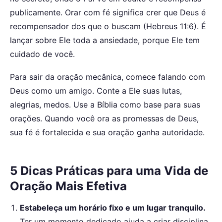
publicamente. Orar com fé significa crer que Deus é
recompensador dos que o buscam (Hebreus 11:6). É
lançar sobre Ele toda a ansiedade, porque Ele tem
cuidado de você.
Para sair da oração mecânica, comece falando com
Deus como um amigo. Conte a Ele suas lutas,
alegrias, medos. Use a Bíblia como base para suas
orações. Quando você ora as promessas de Deus,
sua fé é fortalecida e sua oração ganha autoridade.
5 Dicas Práticas para uma Vida de
Oração Mais Efetiva
Estabeleça um horário fixo e um lugar tranquilo.
Ter um momento dedicado ajuda a criar disciplina.