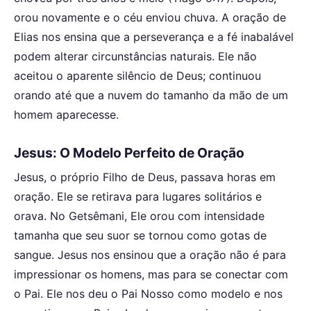
orou novamente e o céu enviou chuva. A oração de
Elias nos ensina que a perseverança e a fé inabalável
podem alterar circunstâncias naturais. Ele não
aceitou o aparente silêncio de Deus; continuou
orando até que a nuvem do tamanho da mão de um
homem aparecesse.
Jesus: O Modelo Perfeito de Oração
Jesus, o próprio Filho de Deus, passava horas em
oração. Ele se retirava para lugares solitários e
orava. No Getsêmani, Ele orou com intensidade
tamanha que seu suor se tornou como gotas de
sangue. Jesus nos ensinou que a oração não é para
impressionar os homens, mas para se conectar com
o Pai. Ele nos deu o Pai Nosso como modelo e nos