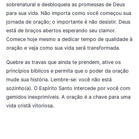
sobrenatural e desbloqueia as promessas de Deus
para sua vida. Não importa como você começou sua
jornada de oração; o importante é não desistir. Deus
está de braços abertos esperando seu clamor.
Comece hoje mesmo a dedicar tempo de qualidade à
oração e veja como sua vida será transformada.
Quebre as travas que ainda te prendem, ative os
princípios bíblicos e permita que o poder da oração
mude sua história. Lembre-se: você não está
sozinho(a). O Espírito Santo intercede por você com
gemidos inexprimíveis. A oração é a chave para uma
vida cristã vitoriosa.