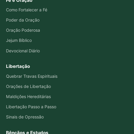
Fé e Oração
Como Fortalecer a Fé
Poder da Oração
Oração Poderosa
Jejum Bíblico
Devocional Diário
Libertação
Quebrar Travas Espirituais
Orações de Libertação
Maldições Hereditárias
Libertação Passo a Passo
Sinais de Opressão
Bênçãos e Estudos