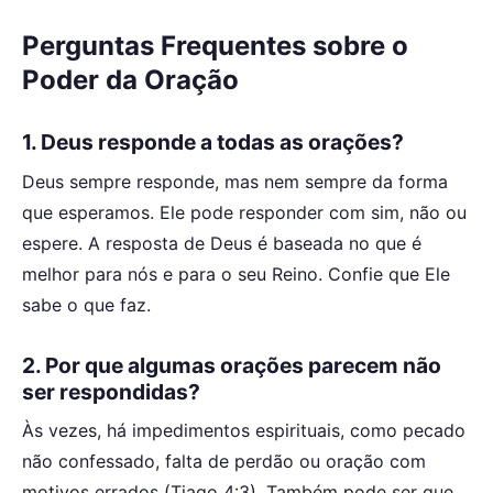
Perguntas Frequentes sobre o
Poder da Oração
1. Deus responde a todas as orações?
Deus sempre responde, mas nem sempre da forma
que esperamos. Ele pode responder com sim, não ou
espere. A resposta de Deus é baseada no que é
melhor para nós e para o seu Reino. Confie que Ele
sabe o que faz.
2. Por que algumas orações parecem não
ser respondidas?
Às vezes, há impedimentos espirituais, como pecado
não confessado, falta de perdão ou oração com
motivos errados (Tiago 4:3). Também pode ser que