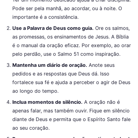
Pode ser pela manhã, ao acordar, ou à noite. O
importante é a consistência.
Use a Palavra de Deus como guia.
Ore os salmos,
as promessas, os ensinamentos de Jesus. A Bíblia
é o manual da oração eficaz. Por exemplo, ao orar
pelo perdão, use o Salmo 51 como inspiração.
Mantenha um diário de oração.
Anote seus
pedidos e as respostas que Deus dá. Isso
fortalece sua fé e ajuda a perceber o agir de Deus
ao longo do tempo.
Inclua momentos de silêncio.
A oração não é
apenas falar, mas também ouvir. Fique em silêncio
diante de Deus e permita que o Espírito Santo fale
ao seu coração.