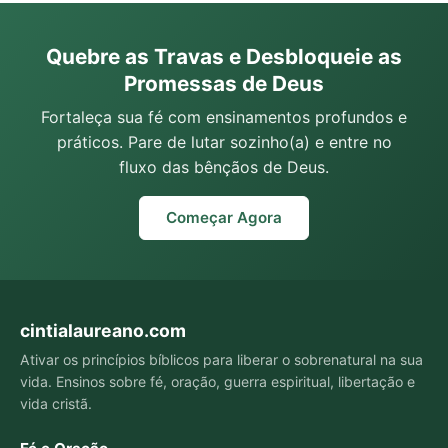
Quebre as Travas e Desbloqueie as
Promessas de Deus
Fortaleça sua fé com ensinamentos profundos e
práticos. Pare de lutar sozinho(a) e entre no
fluxo das bênçãos de Deus.
Começar Agora
cintialaureano.com
Ativar os princípios bíblicos para liberar o sobrenatural na sua
vida. Ensinos sobre fé, oração, guerra espiritual, libertação e
vida cristã.