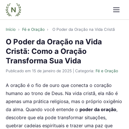
Abrir
Início
›
Fé e Oração
›
O Poder da Oração na Vida Cristã
O Poder da Oração na Vida
Cristã: Como a Oração
Transforma Sua Vida
Publicado em
15 de janeiro de 2025
| Categoria:
Fé e Oração
A oração é o fio de ouro que conecta o coração
humano ao trono de Deus. Na vida cristã, ela não é
apenas uma prática religiosa, mas o próprio oxigênio
da alma. Quando você entende o
poder da oração
,
descobre que ela pode transformar situações,
quebrar cadeias espirituais e trazer uma paz que