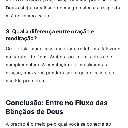
Deus esteja trabalhando em algo maior, e a resposta
virá no tempo certo.
3. Qual a diferença entre oração e
meditação?
Orar é falar com Deus; meditar é refletir na Palavra e
no caráter de Deus. Ambos são importantes e se
complementam. A meditação bíblica alimenta a
oração, pois você pondera sobre quem Deus é e o
que Ele prometeu.
Conclusão: Entre no Fluxo das
Bênçãos de Deus
A oração é o meio pelo qual você se conecta ao