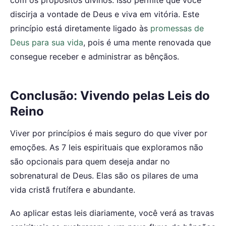
discirja a vontade de Deus e viva em vitória. Este
princípio está diretamente ligado às
promessas de
Deus para sua vida
, pois é uma mente renovada que
consegue receber e administrar as bênçãos.
Conclusão: Vivendo pelas Leis do
Reino
Viver por princípios é mais seguro do que viver por
emoções. As 7 leis espirituais que exploramos não
são opcionais para quem deseja andar no
sobrenatural de Deus. Elas são os pilares de uma
vida cristã frutífera e abundante.
Ao aplicar estas leis diariamente, você verá as travas