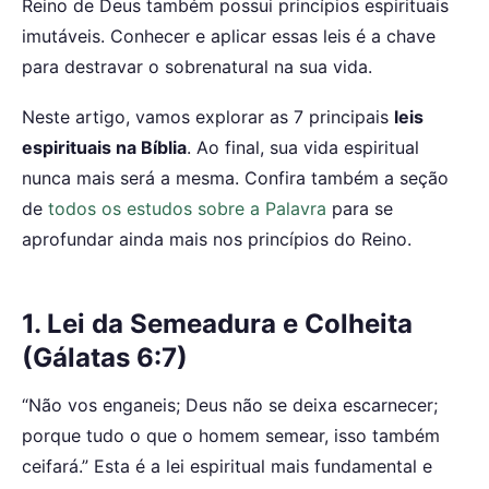
Reino de Deus também possui princípios espirituais
imutáveis. Conhecer e aplicar essas leis é a chave
para destravar o sobrenatural na sua vida.
Neste artigo, vamos explorar as 7 principais
leis
espirituais na Bíblia
. Ao final, sua vida espiritual
nunca mais será a mesma. Confira também a seção
de
todos os estudos sobre a Palavra
para se
aprofundar ainda mais nos princípios do Reino.
1. Lei da Semeadura e Colheita
(Gálatas 6:7)
“Não vos enganeis; Deus não se deixa escarnecer;
porque tudo o que o homem semear, isso também
ceifará.” Esta é a lei espiritual mais fundamental e