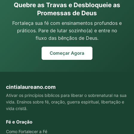
Quebre as Travas e Desbloqueie as
Promessas de Deus
Fortaleça sua fé com ensinamentos profundos e
práticos. Pare de lutar sozinho(a) e entre no
fluxo das bênçãos de Deus.
Começar Agora
cintialaureano.com
Ativar os princípios bíblicos para liberar o sobrenatural na sua
vida. Ensinos sobre fé, oração, guerra espiritual, libertação e
vida cristã.
Fé e Oração
Como Fortalecer a Fé