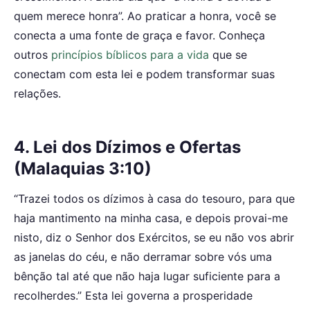
quem merece honra”. Ao praticar a honra, você se
conecta a uma fonte de graça e favor. Conheça
outros
princípios bíblicos para a vida
que se
conectam com esta lei e podem transformar suas
relações.
4. Lei dos Dízimos e Ofertas
(Malaquias 3:10)
“Trazei todos os dízimos à casa do tesouro, para que
haja mantimento na minha casa, e depois provai-me
nisto, diz o Senhor dos Exércitos, se eu não vos abrir
as janelas do céu, e não derramar sobre vós uma
bênção tal até que não haja lugar suficiente para a
recolherdes.” Esta lei governa a prosperidade