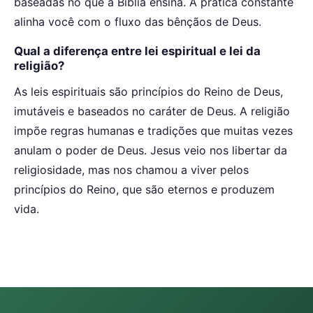
baseadas no que a Bíblia ensina. A prática constante
alinha você com o fluxo das bênçãos de Deus.
Qual a diferença entre lei espiritual e lei da
religião?
As leis espirituais são princípios do Reino de Deus,
imutáveis e baseados no caráter de Deus. A religião
impõe regras humanas e tradições que muitas vezes
anulam o poder de Deus. Jesus veio nos libertar da
religiosidade, mas nos chamou a viver pelos
princípios do Reino, que são eternos e produzem
vida.