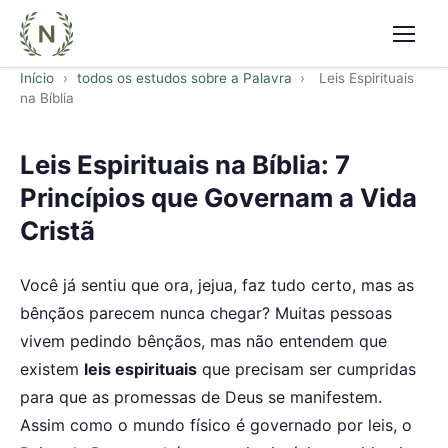
Abrir
Início
›
todos os estudos sobre a Palavra
›
Leis Espirituais
na Bíblia
Leis Espirituais na Bíblia: 7
Princípios que Governam a Vida
Cristã
Você já sentiu que ora, jejua, faz tudo certo, mas as
bênçãos parecem nunca chegar? Muitas pessoas
vivem pedindo bênçãos, mas não entendem que
existem
leis espirituais
que precisam ser cumpridas
para que as promessas de Deus se manifestem.
Assim como o mundo físico é governado por leis, o