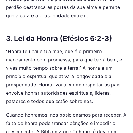
perdão destranca as portas da sua alma e permite
que a cura e a prosperidade entrem.
3. Lei da Honra (Efésios 6:2-3)
“Honra teu pai e tua mãe, que é o primeiro
mandamento com promessa, para que te vá bem, e
vivas muito tempo sobre a terra.” A honra é um
princípio espiritual que ativa a longevidade e a
prosperidade. Honrar vai além de respeitar os pais;
envolve honrar autoridades espirituais, líderes,
pastores e todos que estão sobre nós.
Quando honramos, nos posicionamos para receber. A
falta de honra pode trancar bênçãos e impedir o
crescimento. A Bíblia diz que “a honra é devida a