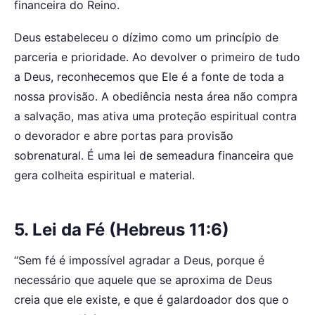
financeira do Reino.
Deus estabeleceu o dízimo como um princípio de
parceria e prioridade. Ao devolver o primeiro de tudo
a Deus, reconhecemos que Ele é a fonte de toda a
nossa provisão. A obediência nesta área não compra
a salvação, mas ativa uma proteção espiritual contra
o devorador e abre portas para provisão
sobrenatural. É uma lei de semeadura financeira que
gera colheita espiritual e material.
5. Lei da Fé (Hebreus 11:6)
“Sem fé é impossível agradar a Deus, porque é
necessário que aquele que se aproxima de Deus
creia que ele existe, e que é galardoador dos que o