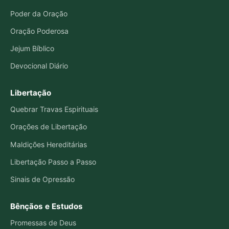
Poder da Oração
Oração Poderosa
Jejum Bíblico
Devocional Diário
Libertação
Quebrar Travas Espirituais
Orações de Libertação
Maldições Hereditárias
Libertação Passo a Passo
Sinais de Opressão
Bênçãos e Estudos
Promessas de Deus