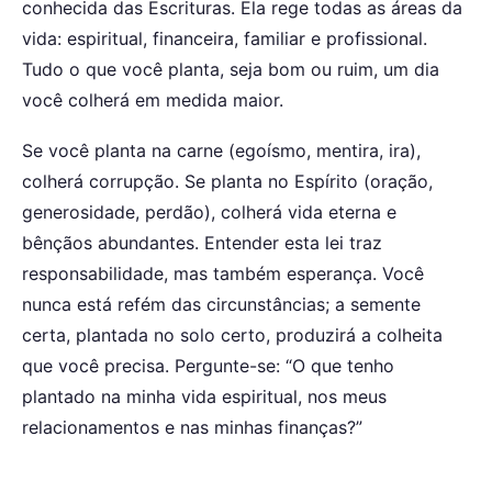
conhecida das Escrituras. Ela rege todas as áreas da
vida: espiritual, financeira, familiar e profissional.
Tudo o que você planta, seja bom ou ruim, um dia
você colherá em medida maior.
Se você planta na carne (egoísmo, mentira, ira),
colherá corrupção. Se planta no Espírito (oração,
generosidade, perdão), colherá vida eterna e
bênçãos abundantes. Entender esta lei traz
responsabilidade, mas também esperança. Você
nunca está refém das circunstâncias; a semente
certa, plantada no solo certo, produzirá a colheita
que você precisa. Pergunte-se: “O que tenho
plantado na minha vida espiritual, nos meus
relacionamentos e nas minhas finanças?”