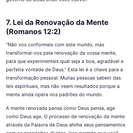
7. Lei da Renovação da Mente
(Romanos 12:2)
“Não vos conformeis com este mundo, mas
transformai-vos pela renovação da vossa mente,
para que experimenteis qual seja a boa, agradável e
perfeita vontade de Deus.” Esta lei é a chave para a
transformação pessoal. Muitas pessoas sabem das
leis espirituais, mas não veem resultados porque a
mente ainda opera nos padrões do mundo.
A mente renovada pensa como Deus pensa, age
como Deus age. O processo de renovação da mente
através da Palavra de Deus alinha seus pensamentos
com os propósitos divinos. Isso permite que você