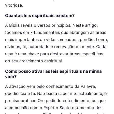
vitoriosa.
Quantas leis espirituais existem?
A Bíblia revela diversos princípios. Neste artigo,
focamos em 7 fundamentais que abrangem as áreas
mais importantes da vida: semeadura, perdão, honra,
dízimos, fé, autoridade e renovação da mente. Cada
uma é uma chave para destravar áreas específicas
do seu crescimento espiritual.
Como posso ativar as leis espirituais na minha
vida?
A ativação vem pelo conhecimento da Palavra,
obediência e fé. Não basta saber intelectualmente; é
preciso praticar. Ore pedindo entendimento, busque
a comunhão com o Espírito Santo e tome atitudes