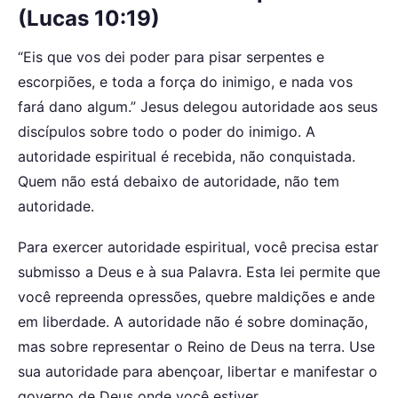
(Lucas 10:19)
“Eis que vos dei poder para pisar serpentes e
escorpiões, e toda a força do inimigo, e nada vos
fará dano algum.” Jesus delegou autoridade aos seus
discípulos sobre todo o poder do inimigo. A
autoridade espiritual é recebida, não conquistada.
Quem não está debaixo de autoridade, não tem
autoridade.
Para exercer autoridade espiritual, você precisa estar
submisso a Deus e à sua Palavra. Esta lei permite que
você repreenda opressões, quebre maldições e ande
em liberdade. A autoridade não é sobre dominação,
mas sobre representar o Reino de Deus na terra. Use
sua autoridade para abençoar, libertar e manifestar o
governo de Deus onde você estiver.