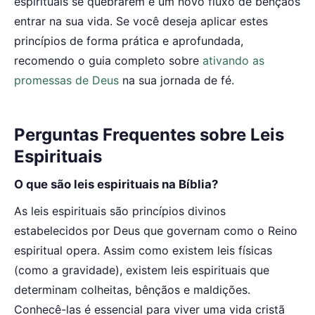
espirituais se quebrarem e um novo fluxo de bênçãos
entrar na sua vida. Se você deseja aplicar estes
princípios de forma prática e aprofundada,
recomendo o guia completo sobre
ativando as
promessas de Deus
na sua jornada de fé.
Perguntas Frequentes sobre Leis
Espirituais
O que são leis espirituais na Bíblia?
As leis espirituais são princípios divinos
estabelecidos por Deus que governam como o Reino
espiritual opera. Assim como existem leis físicas
(como a gravidade), existem leis espirituais que
determinam colheitas, bênçãos e maldições.
Conhecê-las é essencial para viver uma vida cristã