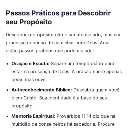
Passos Práticos para Descobrir
seu Propósito
Descobrir o propósito não é um ato isolado, mas um
processo contínuo de caminhar com Deus. Aqui
estão passos práticos que podem ajudar:
Oração e Escuta:
Separe um tempo diário para
estar na presença de Deus. A oração não é apenas
pedir, mas ouvir.
Autoconhecimento Bíblico:
Descubra quem você
é em Cristo. Sua identidade é a base do seu
propósito.
Mentoria Espiritual:
Provérbios 11:14 diz que na
multidão de conselheiros há sabedoria. Procure