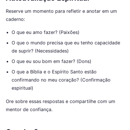
Reserve um momento para refletir e anotar em um
caderno:
O que eu amo fazer? (Paixões)
O que o mundo precisa que eu tenho capacidade
de suprir? (Necessidades)
O que eu sou bom em fazer? (Dons)
O que a Bíblia e o Espírito Santo estão
confirmando no meu coração? (Confirmação
espiritual)
Ore sobre essas respostas e compartilhe com um
mentor de confiança.