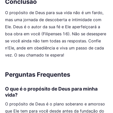
Conclusão
O propósito de Deus para sua vida não é um fardo,
mas uma jornada de descoberta e intimidade com
Ele. Deus é o autor da sua fé e Ele aperfeiçoará a
boa obra em você (Filipenses 1:6). Não se desespere
se você ainda não tem todas as respostas. Confie
n'Ele, ande em obediência e viva um passo de cada
vez. O seu chamado te espera!
Perguntas Frequentes
O que é o propósito de Deus para minha
vida?
O propósito de Deus é o plano soberano e amoroso
que Ele tem para você desde antes da fundação do