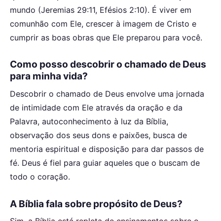
mundo (Jeremias 29:11, Efésios 2:10). É viver em
comunhão com Ele, crescer à imagem de Cristo e
cumprir as boas obras que Ele preparou para você.
Como posso descobrir o chamado de Deus
para minha vida?
Descobrir o chamado de Deus envolve uma jornada
de intimidade com Ele através da oração e da
Palavra, autoconhecimento à luz da Bíblia,
observação dos seus dons e paixões, busca de
mentoria espiritual e disposição para dar passos de
fé. Deus é fiel para guiar aqueles que o buscam de
todo o coração.
A Bíblia fala sobre propósito de Deus?