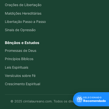
Orações de Libertação
Maldições Hereditárias
Libertação Passo a Passo
Sinais de Opressão
Bênçãos e Estudos
Promessas de Deus
Princípios Bíblicos
Leis Espirituais
Versículos sobre Fé
Crescimento Espiritual
SELECIONADO
Recomendado
© 2025 cintialaureano.com. Todos os direitos reservados.