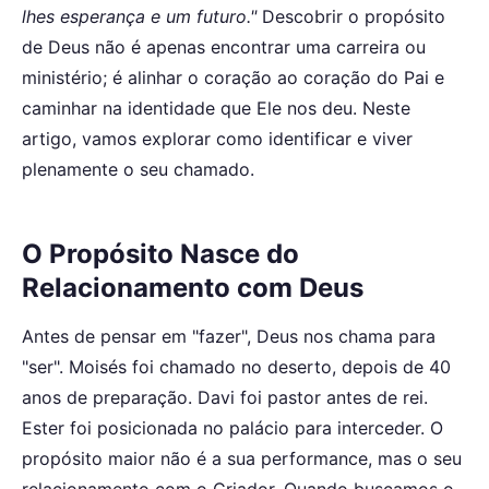
lhes esperança e um futuro."
Descobrir o propósito
de Deus não é apenas encontrar uma carreira ou
ministério; é alinhar o coração ao coração do Pai e
caminhar na identidade que Ele nos deu. Neste
artigo, vamos explorar como identificar e viver
plenamente o seu chamado.
O Propósito Nasce do
Relacionamento com Deus
Antes de pensar em "fazer", Deus nos chama para
"ser". Moisés foi chamado no deserto, depois de 40
anos de preparação. Davi foi pastor antes de rei.
Ester foi posicionada no palácio para interceder. O
propósito maior não é a sua performance, mas o seu
relacionamento com o Criador. Quando buscamos o