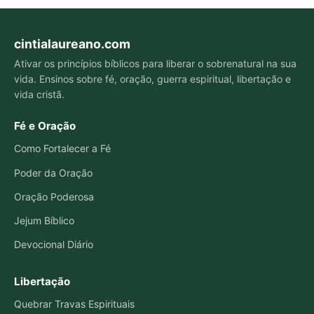
cintialaureano.com
Ativar os princípios bíblicos para liberar o sobrenatural na sua
vida. Ensinos sobre fé, oração, guerra espiritual, libertação e
vida cristã.
Fé e Oração
Como Fortalecer a Fé
Poder da Oração
Oração Poderosa
Jejum Bíblico
Devocional Diário
Libertação
Quebrar Travas Espirituais