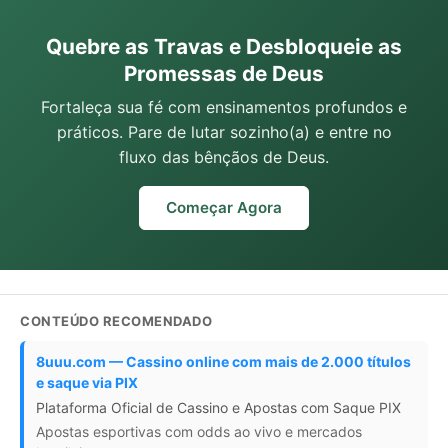
Quebre as Travas e Desbloqueie as
Promessas de Deus
Fortaleça sua fé com ensinamentos profundos e
práticos. Pare de lutar sozinho(a) e entre no
fluxo das bênçãos de Deus.
Começar Agora
CONTEÚDO RECOMENDADO
8uuu.com — Cassino online com mais de 2.000 títulos
e saque via PIX
Plataforma Oficial de Cassino e Apostas com Saque PIX
Apostas esportivas com odds ao vivo e mercados