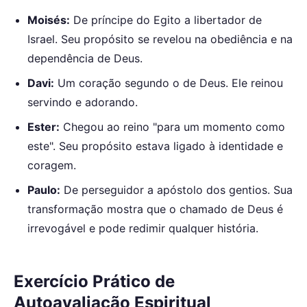
Moisés:
De príncipe do Egito a libertador de
Israel. Seu propósito se revelou na obediência e na
dependência de Deus.
Davi:
Um coração segundo o de Deus. Ele reinou
servindo e adorando.
Ester:
Chegou ao reino "para um momento como
este". Seu propósito estava ligado à identidade e
coragem.
Paulo:
De perseguidor a apóstolo dos gentios. Sua
transformação mostra que o chamado de Deus é
irrevogável e pode redimir qualquer história.
Exercício Prático de
Autoavaliação Espiritual