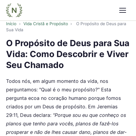
Abrir
Início
›
Vida Cristã e Propósito
›
O Propósito de Deus para
Sua Vida
O Propósito de Deus para Sua
Vida: Como Descobrir e Viver
Seu Chamado
Todos nós, em algum momento da vida, nos
perguntamos: "Qual é o meu propósito?" Esta
pergunta ecoa no coração humano porque fomos
criados por um Deus de propósito. Em Jeremias
29:11, Deus declara:
"Porque sou eu que conheço os
planos que tenho para vocês, planos de fazê-los
prosperar e não de lhes causar dano, planos de dar-