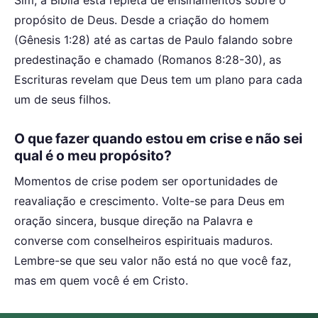
Sim, a Bíblia está repleta de ensinamentos sobre o
propósito de Deus. Desde a criação do homem
(Gênesis 1:28) até as cartas de Paulo falando sobre
predestinação e chamado (Romanos 8:28-30), as
Escrituras revelam que Deus tem um plano para cada
um de seus filhos.
O que fazer quando estou em crise e não sei
qual é o meu propósito?
Momentos de crise podem ser oportunidades de
reavaliação e crescimento. Volte-se para Deus em
oração sincera, busque direção na Palavra e
converse com conselheiros espirituais maduros.
Lembre-se que seu valor não está no que você faz,
mas em quem você é em Cristo.