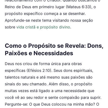
Reino de Deus em primeiro lugar (Mateus 6:33), o
propósito específico começa a se desenhar.
Aprofunde-se neste tema visitando nossa seção
sobre
vida cristã e propósito divino
.
Como o Propósito se Revela: Dons,
Paixões e Necessidades
Deus nos criou de forma única para obras
específicas (Efésios 2:10). Seus dons espirituais,
talentos naturais e até mesmo suas paixões são
sinais do seu chamado. Além disso, o propósito
muitas vezes está ligado a uma necessidade que
você vê ao seu redor e sente compaixão para suprir.
Pergunte-se: O que Deus colocou na minha mão? O