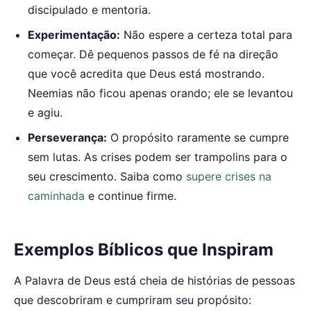
discipulado e mentoria.
Experimentação:
Não espere a certeza total para
começar. Dê pequenos passos de fé na direção
que você acredita que Deus está mostrando.
Neemias não ficou apenas orando; ele se levantou
e agiu.
Perseverança:
O propósito raramente se cumpre
sem lutas. As crises podem ser trampolins para o
seu crescimento. Saiba como
supere crises na
caminhada
e continue firme.
Exemplos Bíblicos que Inspiram
A Palavra de Deus está cheia de histórias de pessoas
que descobriram e cumpriram seu propósito: