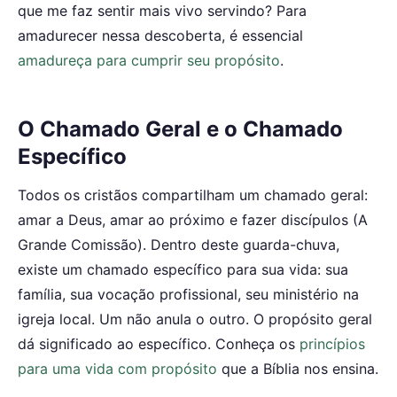
que me faz sentir mais vivo servindo? Para
amadurecer nessa descoberta, é essencial
amadureça para cumprir seu propósito
.
O Chamado Geral e o Chamado
Específico
Todos os cristãos compartilham um chamado geral:
amar a Deus, amar ao próximo e fazer discípulos (A
Grande Comissão). Dentro deste guarda-chuva,
existe um chamado específico para sua vida: sua
família, sua vocação profissional, seu ministério na
igreja local. Um não anula o outro. O propósito geral
dá significado ao específico. Conheça os
princípios
para uma vida com propósito
que a Bíblia nos ensina.